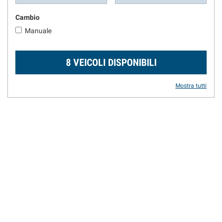
Cambio
Manuale
8 VEICOLI DISPONIBILI
Mostra tutti